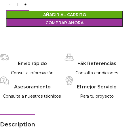
AÑADIR AL CARRITO
COMPRAR AHORA
Envío rápido
+5k Referencias
Consulta información
Consulta condiciones
Asesoramiento
El mejor Servicio
Consulta a nuestros técnicos
Para tu proyecto
Description