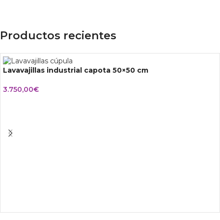
Productos recientes
Lavavajillas industrial capota 50×50 cm
3.750,00
€