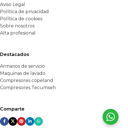
Aviso Legal
Política de privacidad
Política de cookies
Sobre nosotros
Alta profesional
Destacados
Armarios de servicio
Maquinas de lavado
Compresores copeland
Compresores Tecumseh
Comparte