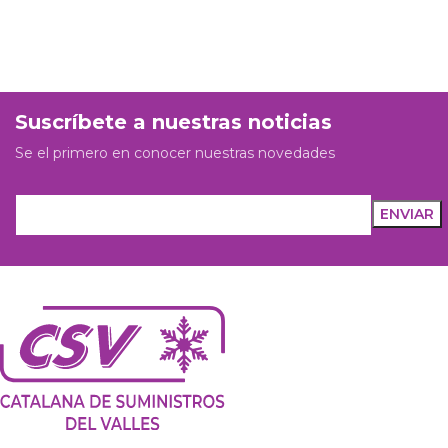
Suscríbete a nuestras noticias
Se el primero en conocer nuestras novedades