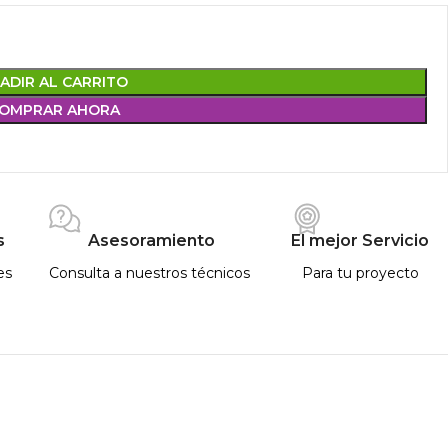
ADIR AL CARRITO
OMPRAR AHORA
s
Asesoramiento
El mejor Servicio
es
Consulta a nuestros técnicos
Para tu proyecto