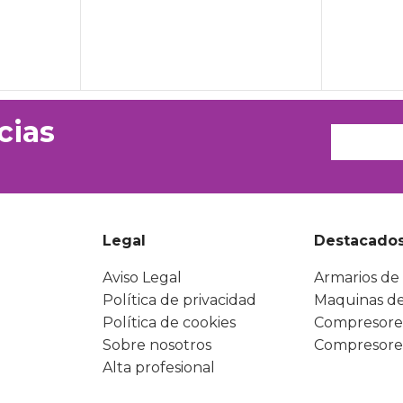
cias
Legal
Destacado
Aviso Legal
Armarios de 
Política de privacidad
Maquinas de
Política de cookies
Compresore
Sobre nosotros
Compresore
Alta profesional