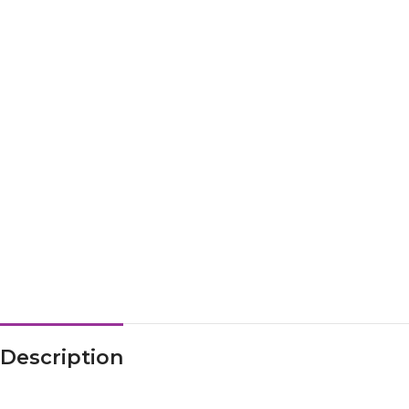
Description