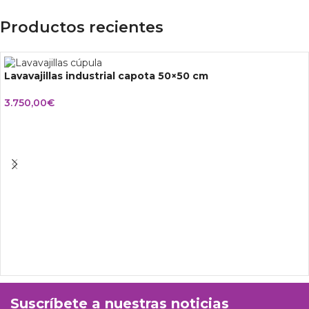
Productos recientes
Lavavajillas industrial capota 50×50 cm
3.750,00
€
Suscríbete a nuestras noticias