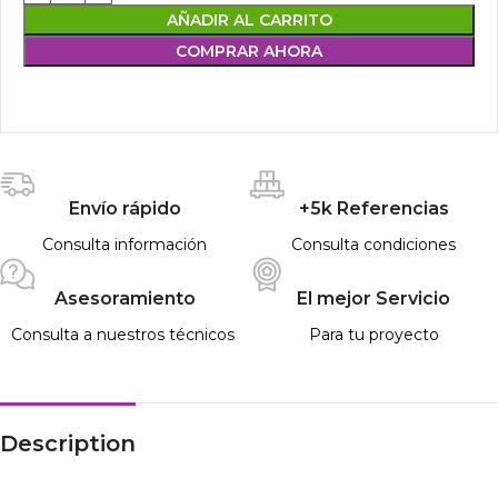
AÑADIR AL CARRITO
COMPRAR AHORA
Envío rápido
+5k Referencias
Consulta información
Consulta condiciones
Asesoramiento
El mejor Servicio
Consulta a nuestros técnicos
Para tu proyecto
Description