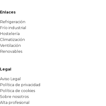
Enlaces
Refrigeración
Frío industrial
Hostelería
Climatización
Ventilación
Renovables
Legal
Aviso Legal
Política de privacidad
Política de cookies
Sobre nosotros
Alta profesional