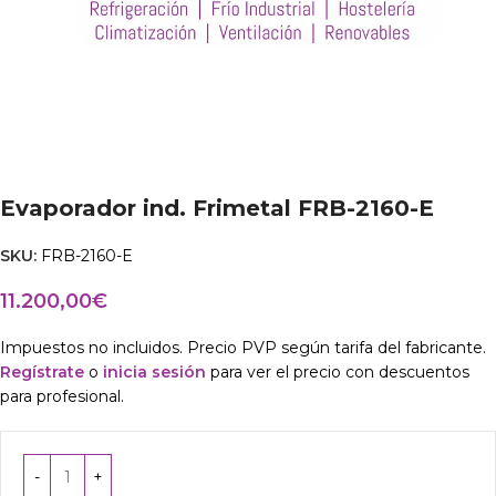
Evaporador ind. Frimetal FRB-2160-E
SKU:
FRB-2160-E
11.200,00
€
Impuestos no incluidos. Precio PVP según tarifa del fabricante.
Regístrate
o
inicia sesión
para ver el precio con descuentos
para profesional.