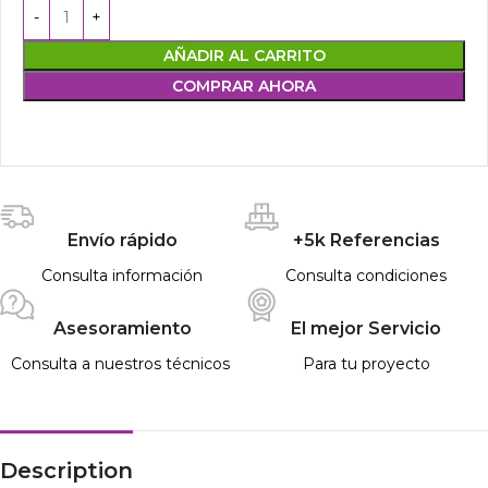
AÑADIR AL CARRITO
COMPRAR AHORA
Envío rápido
+5k Referencias
Consulta información
Consulta condiciones
Asesoramiento
El mejor Servicio
Consulta a nuestros técnicos
Para tu proyecto
Description