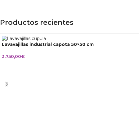
Productos recientes
Lavavajillas industrial capota 50×50 cm
3.750,00
€