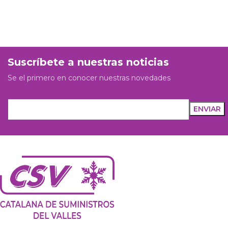
Suscríbete a nuestras noticias
Se el primero en conocer nuestras novedades