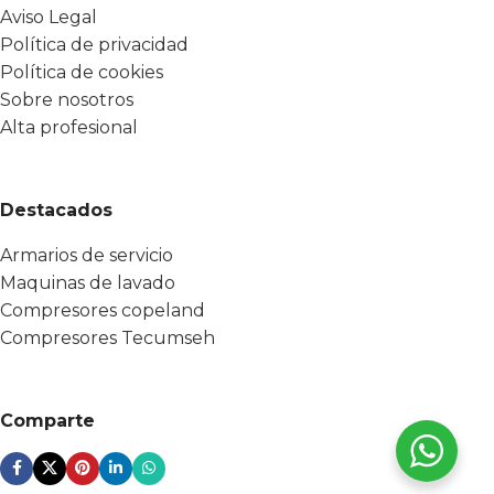
Aviso Legal
Política de privacidad
Política de cookies
Sobre nosotros
Alta profesional
Destacados
Armarios de servicio
Maquinas de lavado
Compresores copeland
Compresores Tecumseh
Comparte