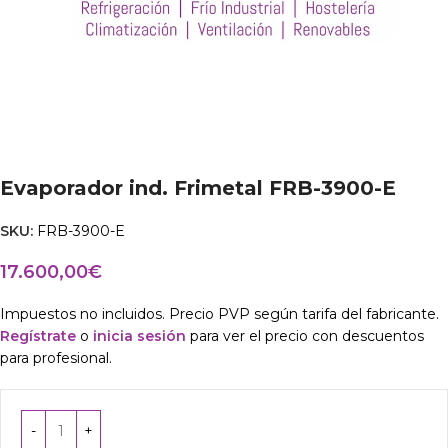
Evaporador ind. Frimetal FRB-3900-E
SKU:
FRB-3900-E
17.600,00
€
Impuestos no incluidos. Precio PVP según tarifa del fabricante.
Regístrate
o
inicia sesión
para ver el precio con descuentos
para profesional.