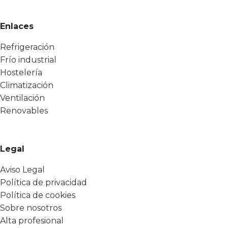
Enlaces
Refrigeración
Frío industrial
Hostelería
Climatización
Ventilación
Renovables
Legal
Aviso Legal
Política de privacidad
Política de cookies
Sobre nosotros
Alta profesional