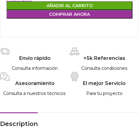
AÑADIR AL CARRITO
COMPRAR AHORA
Envío rápido
+5k Referencias
Consulta información
Consulta condiciones
Asesoramiento
El mejor Servicio
Consulta a nuestros técnicos
Para tu proyecto
Description