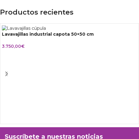
Productos recientes
Lavavajillas industrial capota 50×50 cm
3.750,00
€
Suscríbete a nuestras noticias