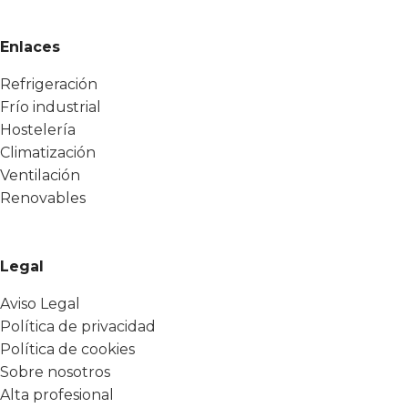
Enlaces
Refrigeración
Frío industrial
Hostelería
Climatización
Ventilación
Renovables
Legal
Aviso Legal
Política de privacidad
Política de cookies
Sobre nosotros
Alta profesional