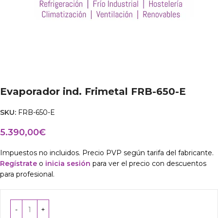
Evaporador ind. Frimetal FRB-650-E
SKU:
FRB-650-E
5.390,00
€
Impuestos no incluidos. Precio PVP según tarifa del fabricante.
Regístrate
o
inicia sesión
para ver el precio con descuentos
para profesional.