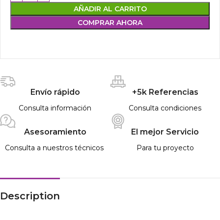
AÑADIR AL CARRITO
COMPRAR AHORA
Envío rápido
+5k Referencias
Consulta información
Consulta condiciones
Asesoramiento
El mejor Servicio
Consulta a nuestros técnicos
Para tu proyecto
Description