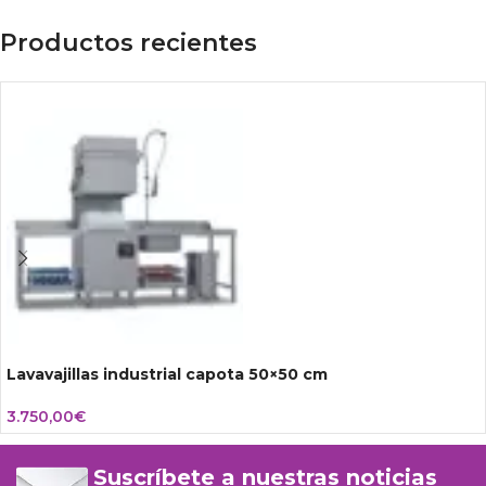
Productos recientes
Lavavajillas industrial capota 50×50 cm
3.750,00
€
Suscríbete a nuestras noticias