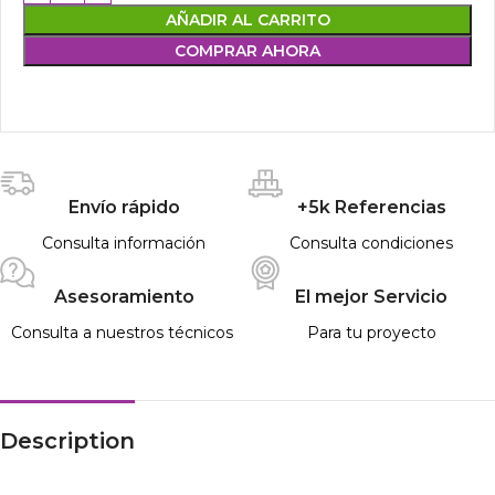
AÑADIR AL CARRITO
COMPRAR AHORA
Envío rápido
+5k Referencias
Consulta información
Consulta condiciones
Asesoramiento
El mejor Servicio
Consulta a nuestros técnicos
Para tu proyecto
Description