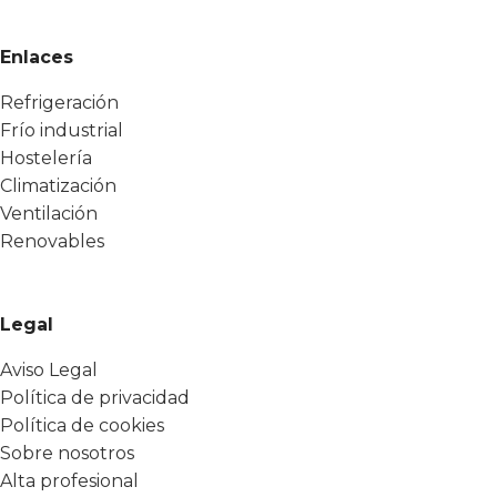
Enlaces
Refrigeración
Frío industrial
Hostelería
Climatización
Ventilación
Renovables
Legal
Aviso Legal
Política de privacidad
Política de cookies
Sobre nosotros
Alta profesional