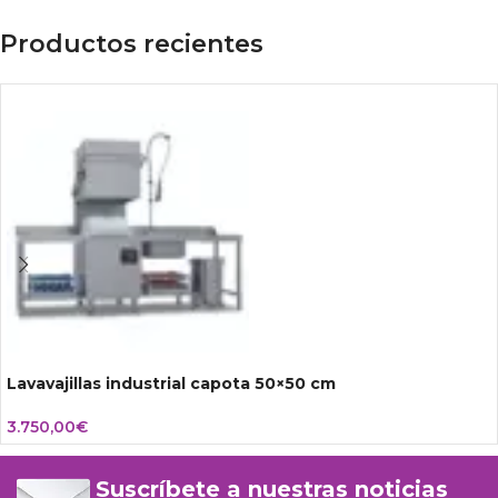
Productos recientes
Lavavajillas industrial capota 50×50 cm
3.750,00
€
Suscríbete a nuestras noticias