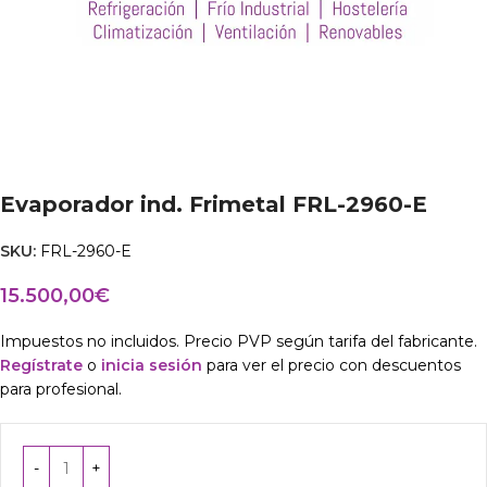
Evaporador ind. Frimetal FRL-2960-E
SKU:
FRL-2960-E
15.500,00
€
Impuestos no incluidos. Precio PVP según tarifa del fabricante.
Regístrate
o
inicia sesión
para ver el precio con descuentos
para profesional.