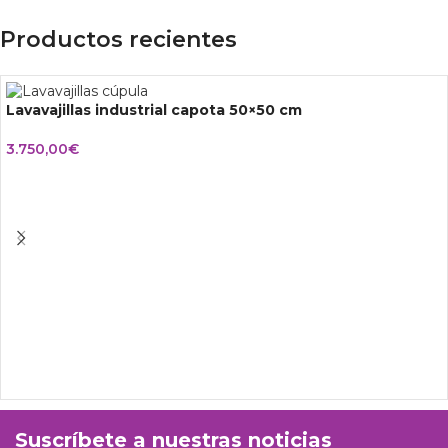
Productos recientes
Lavavajillas industrial capota 50×50 cm
3.750,00
€
Suscríbete a nuestras noticias