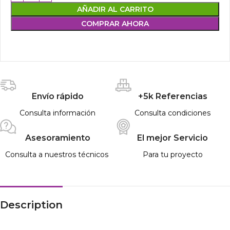
AÑADIR AL CARRITO
COMPRAR AHORA
Envío rápido
+5k Referencias
Consulta información
Consulta condiciones
Asesoramiento
El mejor Servicio
Consulta a nuestros técnicos
Para tu proyecto
Description