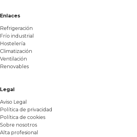
Enlaces
Refrigeración
Frío industrial
Hostelería
Climatización
Ventilación
Renovables
Legal
Aviso Legal
Política de privacidad
Política de cookies
Sobre nosotros
Alta profesional