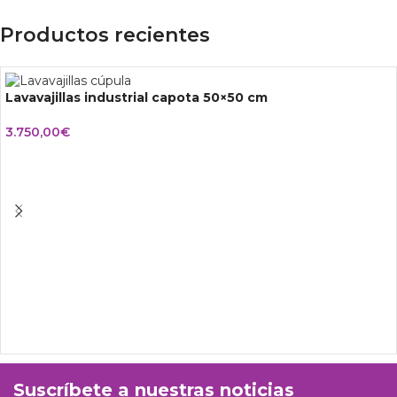
Productos recientes
Lavavajillas industrial capota 50×50 cm
3.750,00
€
Suscríbete a nuestras noticias