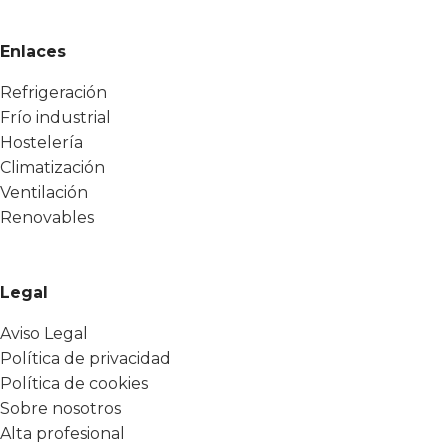
Enlaces
Refrigeración
Frío industrial
Hostelería
Climatización
Ventilación
Renovables
Legal
Aviso Legal
Política de privacidad
Política de cookies
Sobre nosotros
Alta profesional