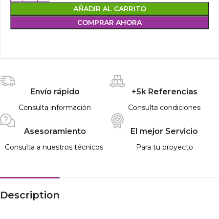
AÑADIR AL CARRITO
COMPRAR AHORA
Envío rápido
+5k Referencias
Consulta información
Consulta condiciones
Asesoramiento
El mejor Servicio
Consulta a nuestros técnicos
Para tu proyecto
Description