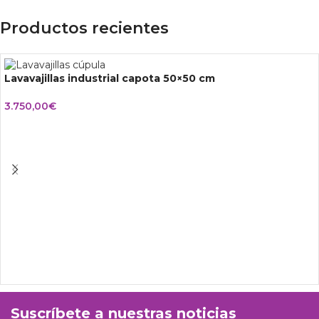
Productos recientes
Lavavajillas industrial capota 50×50 cm
3.750,00
€
Suscríbete a nuestras noticias