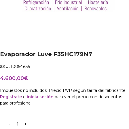
Evaporador Luve F35HC179N7
SKU:
10054835
4.600,00
€
Impuestos no incluidos. Precio PVP según tarifa del fabricante.
Regístrate
o
inicia sesión
para ver el precio con descuentos
para profesional.