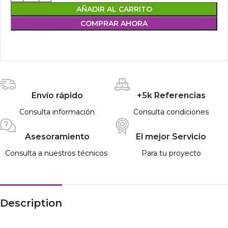
AÑADIR AL CARRITO
COMPRAR AHORA
Envío rápido
+5k Referencias
Consulta información
Consulta condiciones
Asesoramiento
El mejor Servicio
Consulta a nuestros técnicos
Para tu proyecto
Description