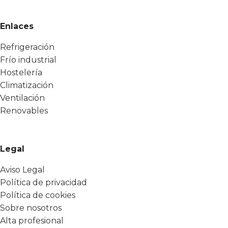
Enlaces
Refrigeración
Frío industrial
Hostelería
Climatización
Ventilación
Renovables
Legal
Aviso Legal
Política de privacidad
Política de cookies
Sobre nosotros
Alta profesional