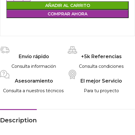
AÑADIR AL CARRITO
COMPRAR AHORA
Envío rápido
+5k Referencias
Consulta información
Consulta condiciones
Asesoramiento
El mejor Servicio
Consulta a nuestros técnicos
Para tu proyecto
Description