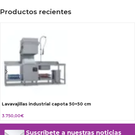
Productos recientes
Lavavajillas industrial capota 50×50 cm
3.750,00
€
Suscríbete a nuestras noticias