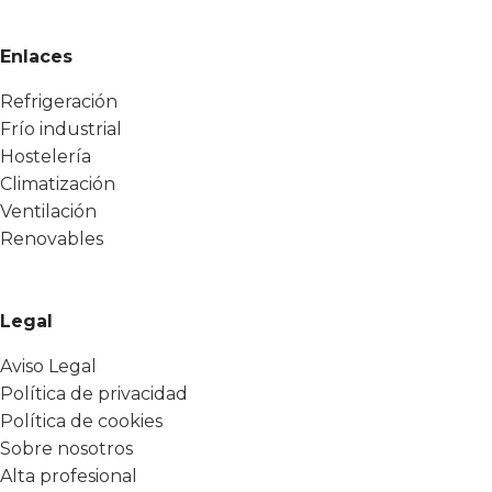
Enlaces
Refrigeración
Frío industrial
Hostelería
Climatización
Ventilación
Renovables
Legal
Aviso Legal
Política de privacidad
Política de cookies
Sobre nosotros
Alta profesional