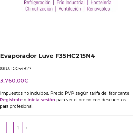
Evaporador Luve F35HC215N4
SKU:
10054827
3.760,00
€
Impuestos no incluidos. Precio PVP según tarifa del fabricante.
Regístrate
o
inicia sesión
para ver el precio con descuentos
para profesional.