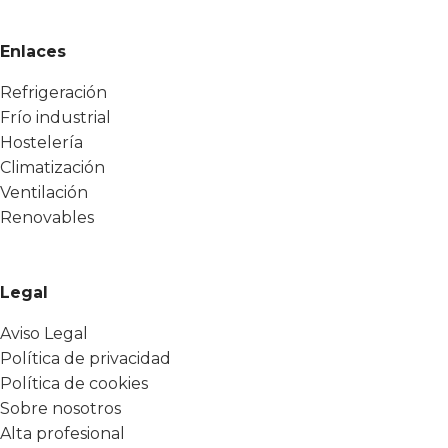
Enlaces
Refrigeración
Frío industrial
Hostelería
Climatización
Ventilación
Renovables
Legal
Aviso Legal
Política de privacidad
Política de cookies
Sobre nosotros
Alta profesional