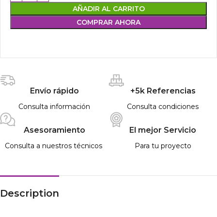
AÑADIR AL CARRITO
COMPRAR AHORA
Envío rápido
+5k Referencias
Consulta información
Consulta condiciones
Asesoramiento
El mejor Servicio
Consulta a nuestros técnicos
Para tu proyecto
Description