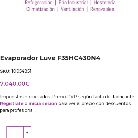
Evaporador Luve F35HC430N4
SKU:
10054851
7.040,00
€
Impuestos no incluidos. Precio PVP según tarifa del fabricante.
Regístrate
o
inicia sesión
para ver el precio con descuentos
para profesional.