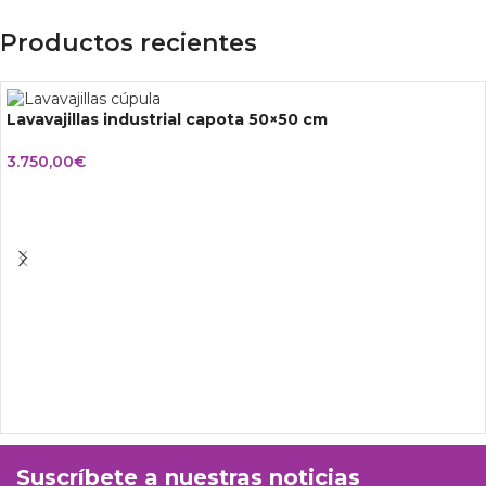
Productos recientes
Lavavajillas industrial capota 50×50 cm
3.750,00
€
Suscríbete a nuestras noticias