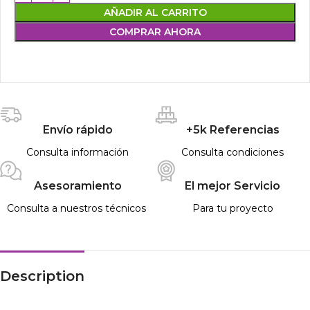
AÑADIR AL CARRITO
COMPRAR AHORA
Envío rápido
+5k Referencias
Consulta información
Consulta condiciones
Asesoramiento
El mejor Servicio
Consulta a nuestros técnicos
Para tu proyecto
Description