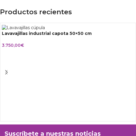
Productos recientes
Lavavajillas industrial capota 50×50 cm
3.750,00
€
Suscríbete a nuestras noticias