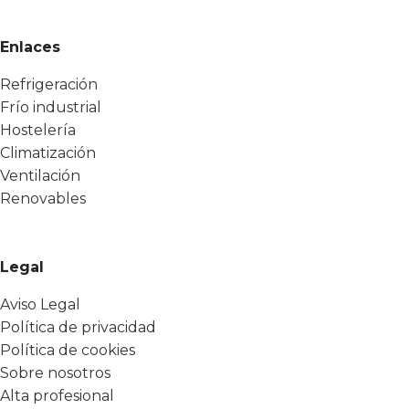
Enlaces
Refrigeración
Frío industrial
Hostelería
Climatización
Ventilación
Renovables
Legal
Aviso Legal
Política de privacidad
Política de cookies
Sobre nosotros
Alta profesional