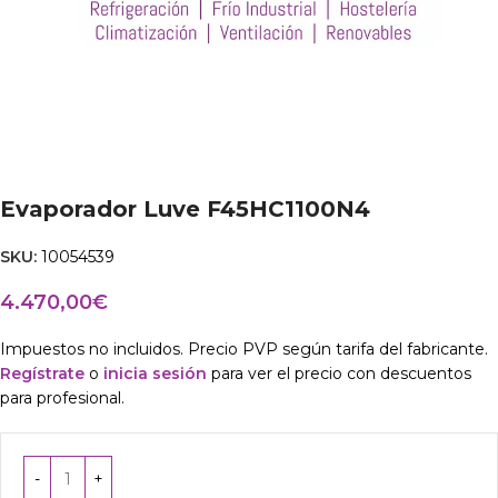
Evaporador Luve F45HC1100N4
SKU:
10054539
4.470,00
€
Impuestos no incluidos. Precio PVP según tarifa del fabricante.
Regístrate
o
inicia sesión
para ver el precio con descuentos
para profesional.