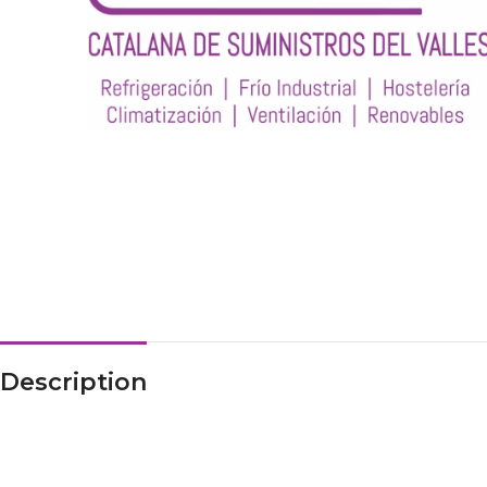
Description