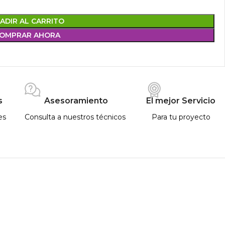
ADIR AL CARRITO
OMPRAR AHORA
s
Asesoramiento
El mejor Servicio
es
Consulta a nuestros técnicos
Para tu proyecto