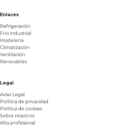
Enlaces
Refrigeración
Frío industrial
Hostelería
Climatización
Ventilación
Renovables
Legal
Aviso Legal
Política de privacidad
Política de cookies
Sobre nosotros
Alta profesional