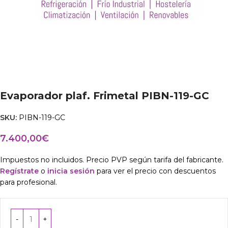
Evaporador plaf. Frimetal PIBN-119-GC
SKU:
PIBN-119-GC
7.400,00
€
Impuestos no incluidos. Precio PVP según tarifa del fabricante.
Regístrate
o
inicia sesión
para ver el precio con descuentos
para profesional.