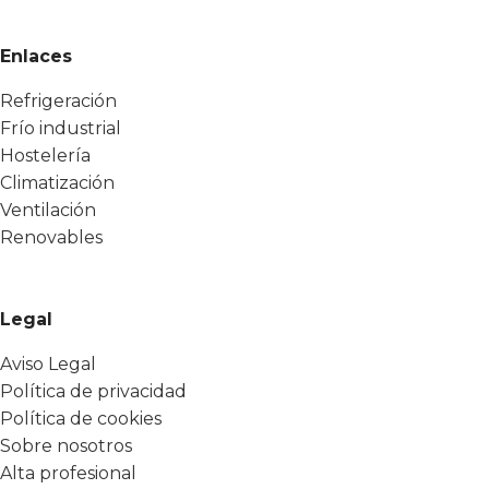
Enlaces
Refrigeración
Frío industrial
Hostelería
Climatización
Ventilación
Renovables
Legal
Aviso Legal
Política de privacidad
Política de cookies
Sobre nosotros
Alta profesional