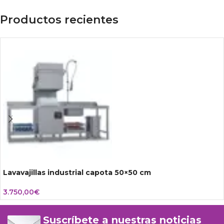
Productos recientes
Lavavajillas industrial capota 50×50 cm
3.750,00
€
Suscríbete a nuestras noticias