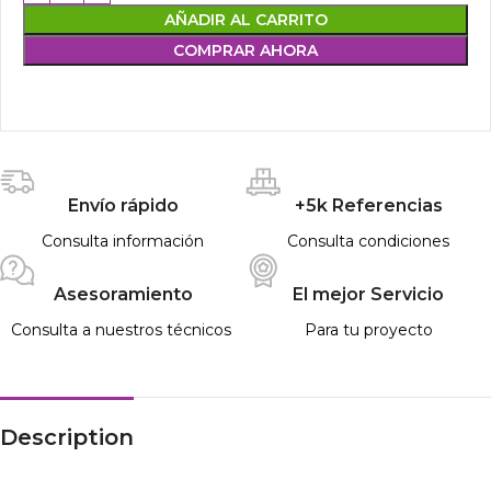
AÑADIR AL CARRITO
COMPRAR AHORA
Envío rápido
+5k Referencias
Consulta información
Consulta condiciones
Asesoramiento
El mejor Servicio
Consulta a nuestros técnicos
Para tu proyecto
Description