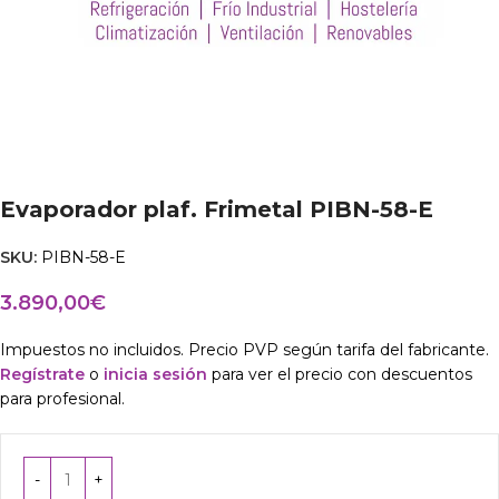
Evaporador plaf. Frimetal PIBN-58-E
SKU:
PIBN-58-E
3.890,00
€
Impuestos no incluidos. Precio PVP según tarifa del fabricante.
Regístrate
o
inicia sesión
para ver el precio con descuentos
para profesional.