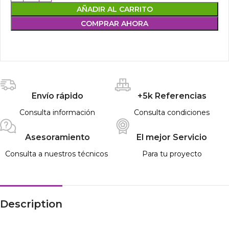
AÑADIR AL CARRITO
COMPRAR AHORA
Envío rápido
+5k Referencias
Consulta información
Consulta condiciones
Asesoramiento
El mejor Servicio
Consulta a nuestros técnicos
Para tu proyecto
Description