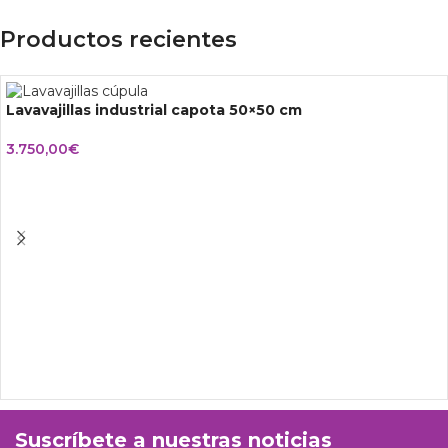
Productos recientes
Lavavajillas industrial capota 50×50 cm
3.750,00
€
Suscríbete a nuestras noticias