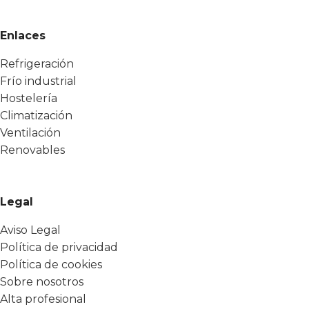
Enlaces
Refrigeración
Frío industrial
Hostelería
Climatización
Ventilación
Renovables
Legal
Aviso Legal
Política de privacidad
Política de cookies
Sobre nosotros
Alta profesional