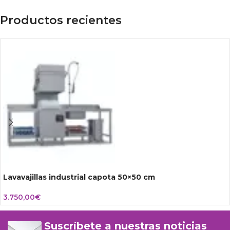
Productos recientes
Lavavajillas industrial capota 50×50 cm
3.750,00
€
Suscríbete a nuestras noticias