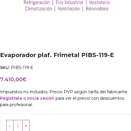
Evaporador plaf. Frimetal PIBS-119-E
SKU:
PIBS-119-E
7.410,00
€
Impuestos no incluidos. Precio PVP según tarifa del fabricante.
Regístrate
o
inicia sesión
para ver el precio con descuentos
para profesional.