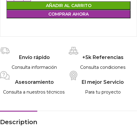
AÑADIR AL CARRITO
COMPRAR AHORA
Envío rápido
+5k Referencias
Consulta información
Consulta condiciones
Asesoramiento
El mejor Servicio
Consulta a nuestros técnicos
Para tu proyecto
Description