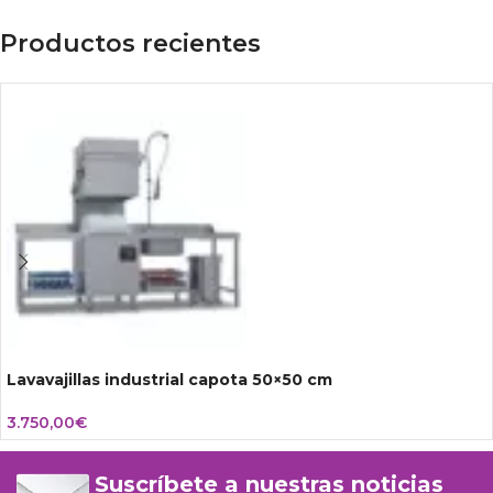
Productos recientes
Lavavajillas industrial capota 50×50 cm
3.750,00
€
Suscríbete a nuestras noticias