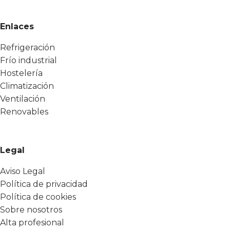
Enlaces
Refrigeración
Frío industrial
Hostelería
Climatización
Ventilación
Renovables
Legal
Aviso Legal
Política de privacidad
Política de cookies
Sobre nosotros
Alta profesional