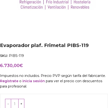
Evaporador plaf. Frimetal PIBS-119
SKU:
PIBS-119
6.730,00
€
Impuestos no incluidos. Precio PVP según tarifa del fabricante.
Regístrate
o
inicia sesión
para ver el precio con descuentos
para profesional.