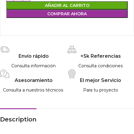
AÑADIR AL CARRITO
COMPRAR AHORA
Envío rápido
+5k Referencias
Consulta información
Consulta condiciones
Asesoramiento
El mejor Servicio
Consulta a nuestros técnicos
Para tu proyecto
Description