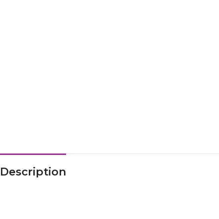
Description