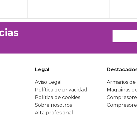
cias
Legal
Destacado
Aviso Legal
Armarios de 
Política de privacidad
Maquinas de
Política de cookies
Compresore
Sobre nosotros
Compresore
Alta profesional