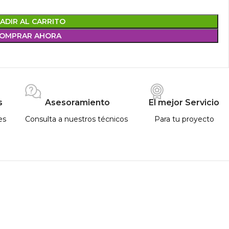
ADIR AL CARRITO
OMPRAR AHORA
s
Asesoramiento
El mejor Servicio
es
Consulta a nuestros técnicos
Para tu proyecto