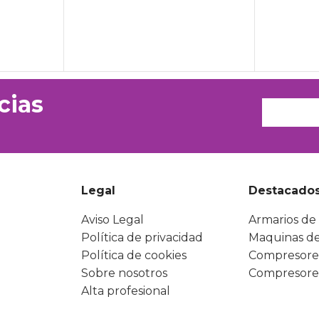
cias
Legal
Destacado
Aviso Legal
Armarios de 
Política de privacidad
Maquinas de
Política de cookies
Compresore
Sobre nosotros
Compresore
Alta profesional