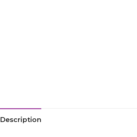
Description