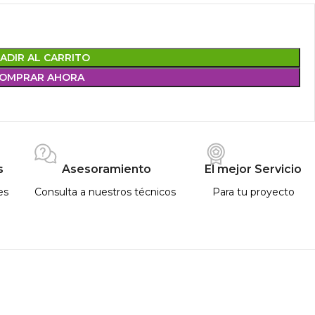
ADIR AL CARRITO
OMPRAR AHORA
s
Asesoramiento
El mejor Servicio
es
Consulta a nuestros técnicos
Para tu proyecto