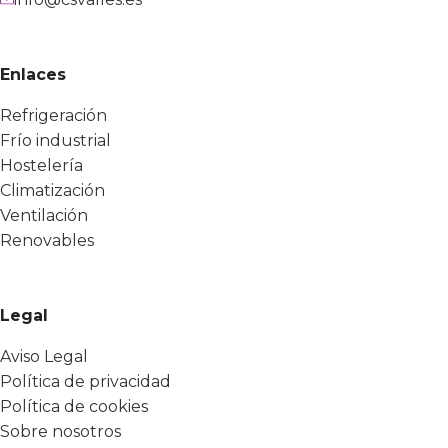
Enlaces
Refrigeración
Frío industrial
Hostelería
Climatización
Ventilación
Renovables
Legal
Aviso Legal
Política de privacidad
Política de cookies
Sobre nosotros