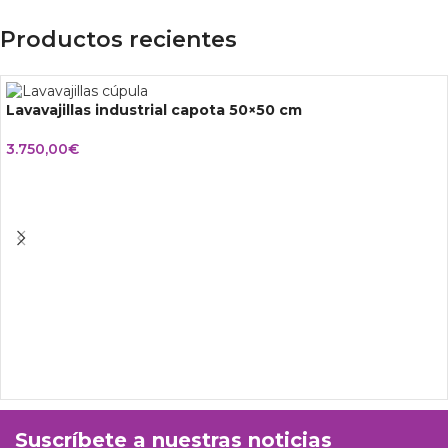
Productos recientes
Lavavajillas industrial capota 50×50 cm
3.750,00
€
Suscríbete a nuestras noticias