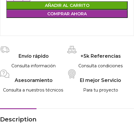
AÑADIR AL CARRITO
COMPRAR AHORA
Envío rápido
+5k Referencias
Consulta información
Consulta condiciones
Asesoramiento
El mejor Servicio
Consulta a nuestros técnicos
Para tu proyecto
Description