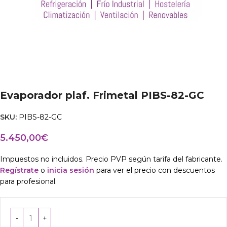
Evaporador plaf. Frimetal PIBS-82-GC
SKU:
PIBS-82-GC
5.450,00
€
Impuestos no incluidos. Precio PVP según tarifa del fabricante.
Regístrate
o
inicia sesión
para ver el precio con descuentos
para profesional.