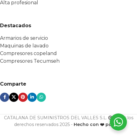
Alta profesional
Destacados
Armarios de servicio
Maquinas de lavado
Compresores copeland
Compresores Tecumseh
Comparte
CATALANA DE SUMINISTROS DEL VALLES S.L.
Todos los
derechos reservados 2025 -
Hecho con ❤️ por ESF
Evaporador