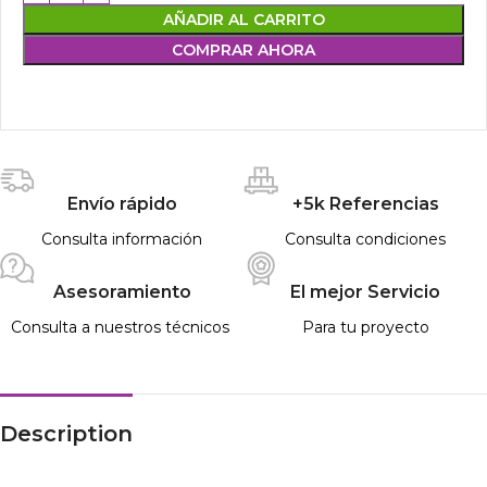
AÑADIR AL CARRITO
COMPRAR AHORA
Envío rápido
+5k Referencias
Consulta información
Consulta condiciones
Asesoramiento
El mejor Servicio
Consulta a nuestros técnicos
Para tu proyecto
Description