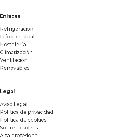
Enlaces
Refrigeración
Frío industrial
Hostelería
Climatización
Ventilación
Renovables
Legal
Aviso Legal
Política de privacidad
Política de cookies
Sobre nosotros
Alta profesional