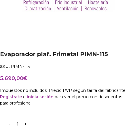
Evaporador plaf. Frimetal PIMN-115
SKU:
PIMN-115
5.690,00
€
Impuestos no incluidos. Precio PVP según tarifa del fabricante.
Regístrate
o
inicia sesión
para ver el precio con descuentos
para profesional.