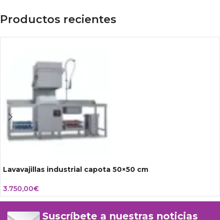
Productos recientes
Lavavajillas industrial capota 50×50 cm
3.750,00
€
Suscríbete a nuestras noticias