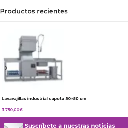
Productos recientes
Lavavajillas industrial capota 50×50 cm
3.750,00
€
Suscríbete a nuestras noticias