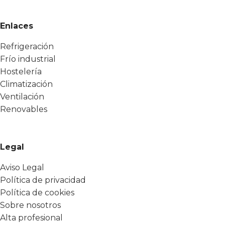
Enlaces
Refrigeración
Frío industrial
Hostelería
Climatización
Ventilación
Renovables
Legal
Aviso Legal
Política de privacidad
Política de cookies
Sobre nosotros
Alta profesional