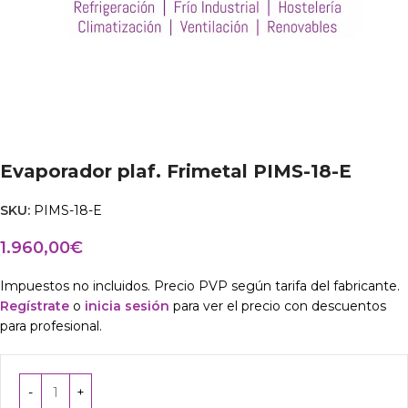
Evaporador plaf. Frimetal PIMS-18-E
SKU:
PIMS-18-E
1.960,00
€
Impuestos no incluidos. Precio PVP según tarifa del fabricante.
Regístrate
o
inicia sesión
para ver el precio con descuentos
para profesional.