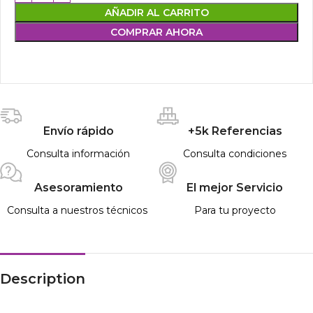
AÑADIR AL CARRITO
COMPRAR AHORA
Envío rápido
+5k Referencias
Consulta información
Consulta condiciones
Asesoramiento
El mejor Servicio
Consulta a nuestros técnicos
Para tu proyecto
Description