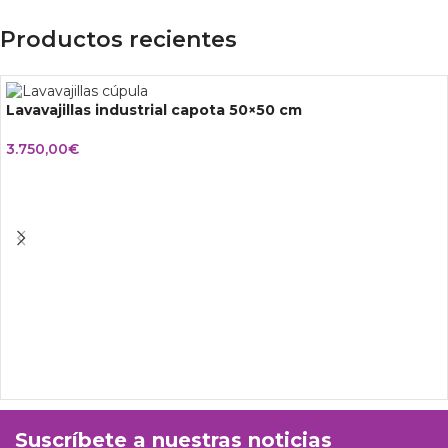
Productos recientes
Lavavajillas industrial capota 50×50 cm
3.750,00
€
Suscríbete a nuestras noticias