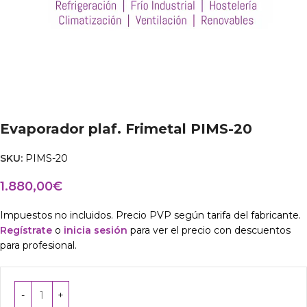
Evaporador plaf. Frimetal PIMS-20
SKU:
PIMS-20
1.880,00
€
Impuestos no incluidos. Precio PVP según tarifa del fabricante.
Regístrate
o
inicia sesión
para ver el precio con descuentos
para profesional.