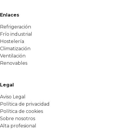
Enlaces
Refrigeración
Frío industrial
Hostelería
Climatización
Ventilación
Renovables
Legal
Aviso Legal
Política de privacidad
Política de cookies
Sobre nosotros
Alta profesional