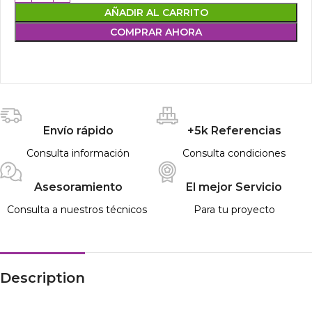
AÑADIR AL CARRITO
COMPRAR AHORA
Envío rápido
+5k Referencias
Consulta información
Consulta condiciones
Asesoramiento
El mejor Servicio
Consulta a nuestros técnicos
Para tu proyecto
Description