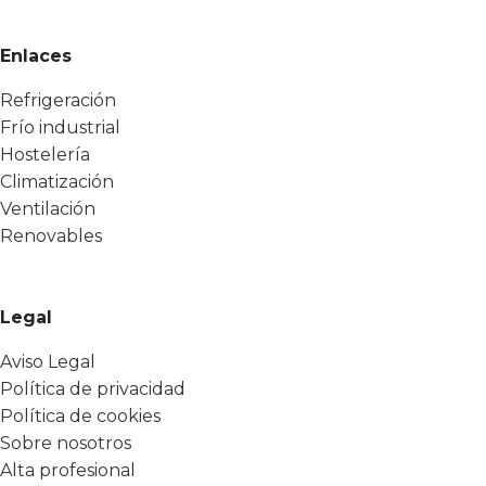
Enlaces
Refrigeración
Frío industrial
Hostelería
Climatización
Ventilación
Renovables
Legal
Aviso Legal
Política de privacidad
Política de cookies
Sobre nosotros
Alta profesional