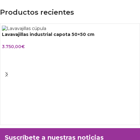
Productos recientes
Lavavajillas industrial capota 50×50 cm
3.750,00
€
Suscríbete a nuestras noticias