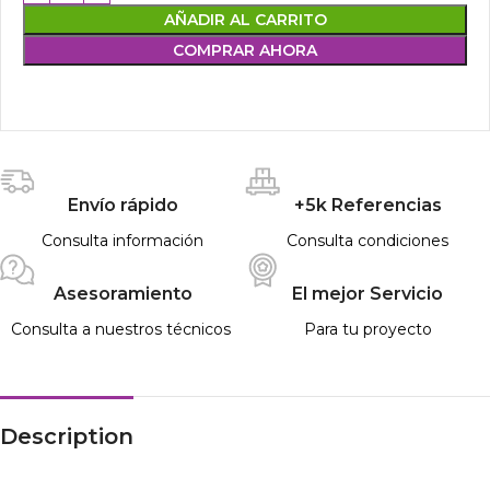
AÑADIR AL CARRITO
COMPRAR AHORA
Envío rápido
+5k Referencias
Consulta información
Consulta condiciones
Asesoramiento
El mejor Servicio
Consulta a nuestros técnicos
Para tu proyecto
Description