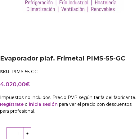
Evaporador plaf. Frimetal PIMS-55-GC
SKU:
PIMS-55-GC
4.020,00
€
Impuestos no incluidos. Precio PVP según tarifa del fabricante.
Regístrate
o
inicia sesión
para ver el precio con descuentos
para profesional.