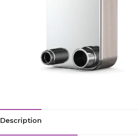
Description