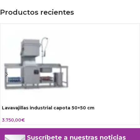
Productos recientes
Lavavajillas industrial capota 50×50 cm
3.750,00
€
Suscríbete a nuestras noticias