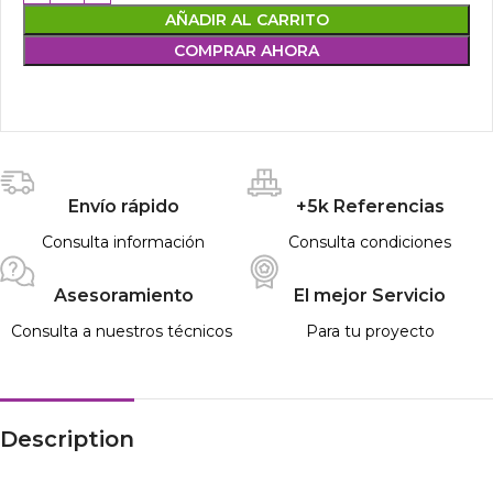
AÑADIR AL CARRITO
COMPRAR AHORA
Envío rápido
+5k Referencias
Consulta información
Consulta condiciones
Asesoramiento
El mejor Servicio
Consulta a nuestros técnicos
Para tu proyecto
Description