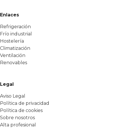
Enlaces
Refrigeración
Frío industrial
Hostelería
Climatización
Ventilación
Renovables
Legal
Aviso Legal
Política de privacidad
Política de cookies
Sobre nosotros
Alta profesional