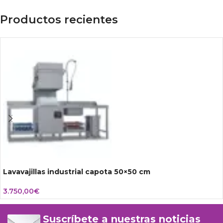
Productos recientes
Lavavajillas industrial capota 50×50 cm
3.750,00
€
Suscríbete a nuestras noticias