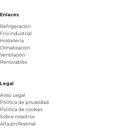
Enlaces
Refrigeración
Frío industrial
Hostelería
Climatización
Ventilación
Renovables
Legal
Aviso Legal
Política de privacidad
Política de cookies
Sobre nosotros
Alta profesional