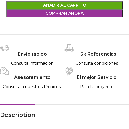
AÑADIR AL CARRITO
COMPRAR AHORA
Envío rápido
+5k Referencias
Consulta información
Consulta condiciones
Asesoramiento
El mejor Servicio
Consulta a nuestros técnicos
Para tu proyecto
Description