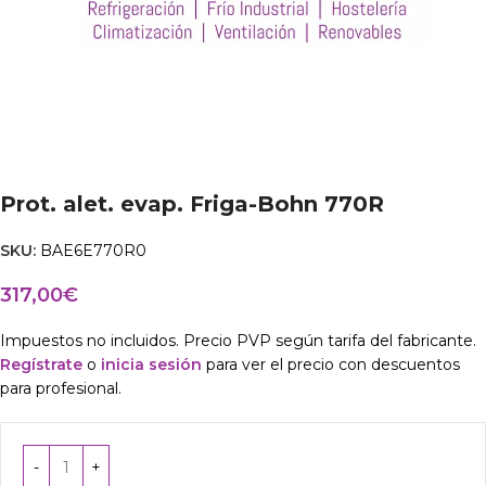
Prot. alet. evap. Friga-Bohn 770R
SKU:
BAE6E770R0
317,00
€
Impuestos no incluidos. Precio PVP según tarifa del fabricante.
Regístrate
o
inicia sesión
para ver el precio con descuentos
para profesional.