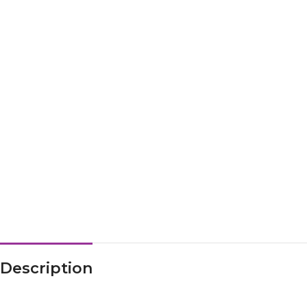
Description