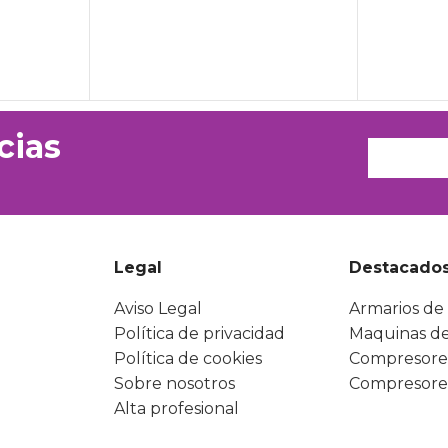
cias
Legal
Destacado
Aviso Legal
Armarios de 
Política de privacidad
Maquinas de
Política de cookies
Compresore
Sobre nosotros
Compresore
Alta profesional