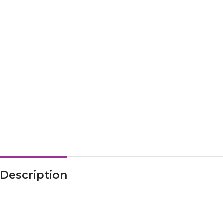
Description