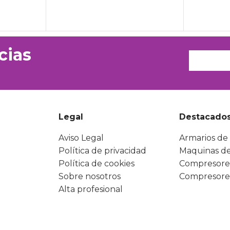
cias
Legal
Destacado
Aviso Legal
Armarios de 
Política de privacidad
Maquinas de
Política de cookies
Compresore
Sobre nosotros
Compresore
Alta profesional