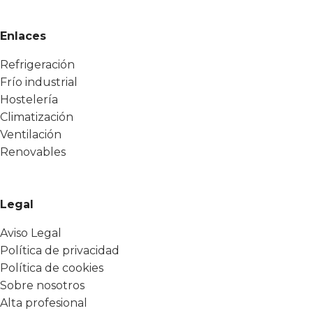
Enlaces
Refrigeración
Frío industrial
Hostelería
Climatización
Ventilación
Renovables
Legal
Aviso Legal
Política de privacidad
Política de cookies
Sobre nosotros
Alta profesional