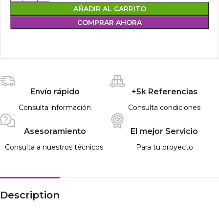
AÑADIR AL CARRITO
COMPRAR AHORA
Envío rápido
+5k Referencias
Consulta información
Consulta condiciones
Asesoramiento
El mejor Servicio
Consulta a nuestros técnicos
Para tu proyecto
Description