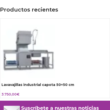
Productos recientes
Lavavajillas industrial capota 50×50 cm
3.750,00
€
Suscríbete a nuestras noticias