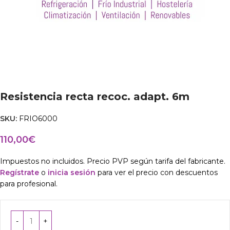
Resistencia recta recoc. adapt. 6m
SKU:
FRIO6000
110,00
€
Impuestos no incluidos. Precio PVP según tarifa del fabricante.
Regístrate
o
inicia sesión
para ver el precio con descuentos
para profesional.