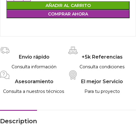
AÑADIR AL CARRITO
COMPRAR AHORA
Envío rápido
+5k Referencias
Consulta información
Consulta condiciones
Asesoramiento
El mejor Servicio
Consulta a nuestros técnicos
Para tu proyecto
Description