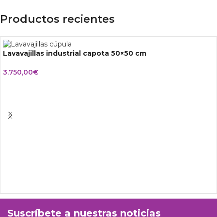
Productos recientes
Lavavajillas industrial capota 50×50 cm
3.750,00
€
Suscríbete a nuestras noticias