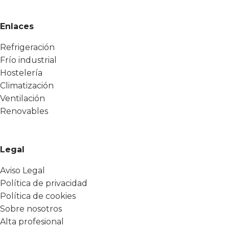
Enlaces
Refrigeración
Frío industrial
Hostelería
Climatización
Ventilación
Renovables
Legal
Aviso Legal
Política de privacidad
Política de cookies
Sobre nosotros
Alta profesional