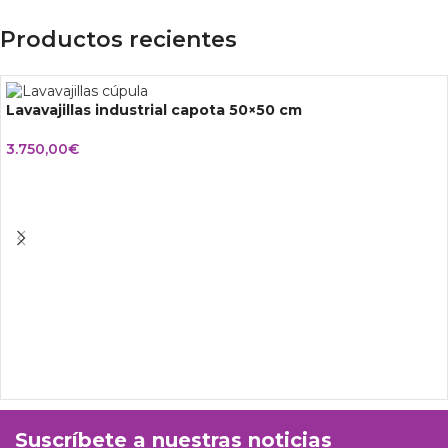
Productos recientes
Lavavajillas industrial capota 50×50 cm
3.750,00
€
Suscríbete a nuestras noticias