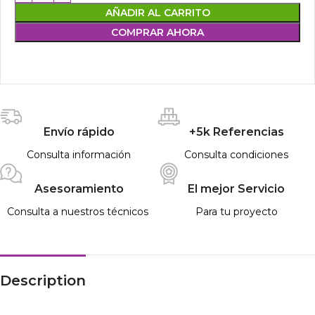
AÑADIR AL CARRITO
COMPRAR AHORA
Envío rápido
+5k Referencias
Consulta información
Consulta condiciones
Asesoramiento
El mejor Servicio
Consulta a nuestros técnicos
Para tu proyecto
Description