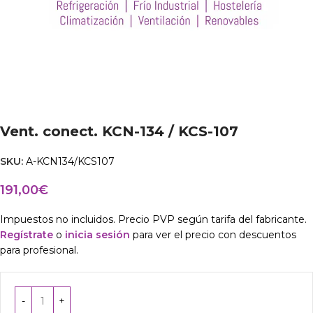
Vent. conect. KCN-134 / KCS-107
SKU:
A-KCN134/KCS107
191,00
€
Impuestos no incluidos. Precio PVP según tarifa del fabricante.
Regístrate
o
inicia sesión
para ver el precio con descuentos
para profesional.