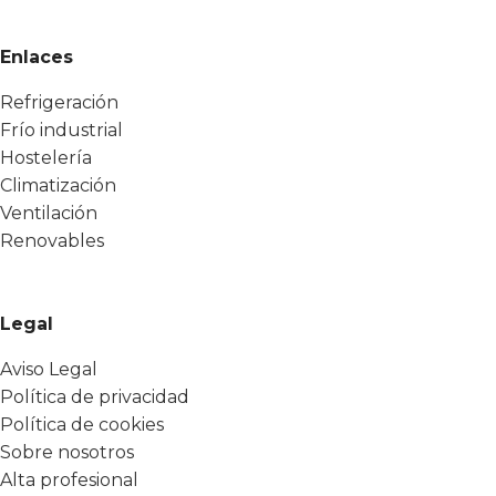
Enlaces
Refrigeración
Frío industrial
Hostelería
Climatización
Ventilación
Renovables
Legal
Aviso Legal
Política de privacidad
Política de cookies
Sobre nosotros
Alta profesional