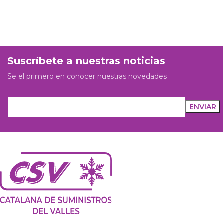
Suscríbete a nuestras noticias
Se el primero en conocer nuestras novedades