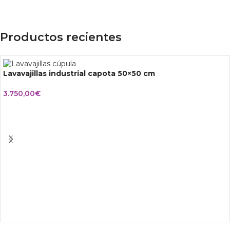
Productos recientes
Lavavajillas industrial capota 50×50 cm
3.750,00
€