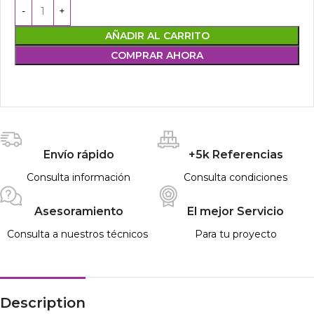
AÑADIR AL CARRITO
COMPRAR AHORA
Envío rápido
+5k Referencias
Consulta información
Consulta condiciones
Asesoramiento
El mejor Servicio
Consulta a nuestros técnicos
Para tu proyecto
Description