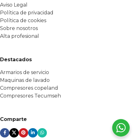
Aviso Legal
Política de privacidad
Política de cookies
Sobre nosotros
Alta profesional
Destacados
Armarios de servicio
Maquinas de lavado
Compresores copeland
Compresores Tecumseh
Comparte