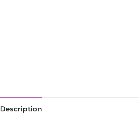
Description