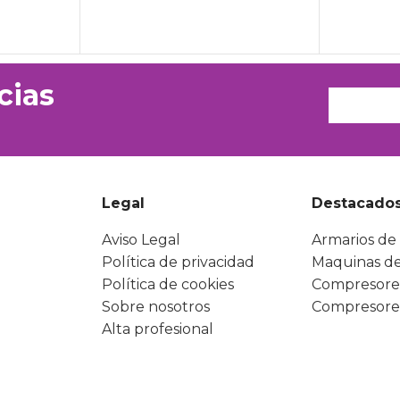
cias
Legal
Destacado
Aviso Legal
Armarios de 
Política de privacidad
Maquinas de
Política de cookies
Compresore
Sobre nosotros
Compresore
Alta profesional