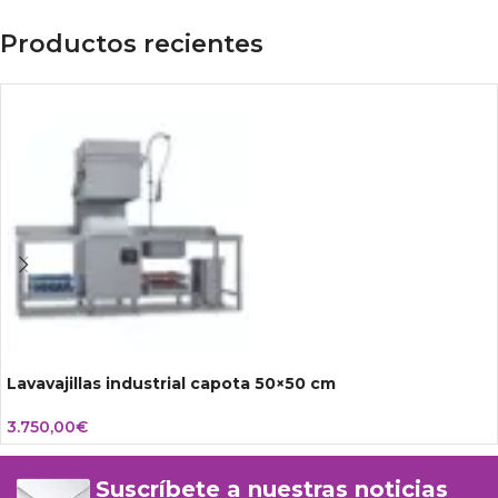
Productos recientes
Lavavajillas industrial capota 50×50 cm
3.750,00
€
Suscríbete a nuestras noticias