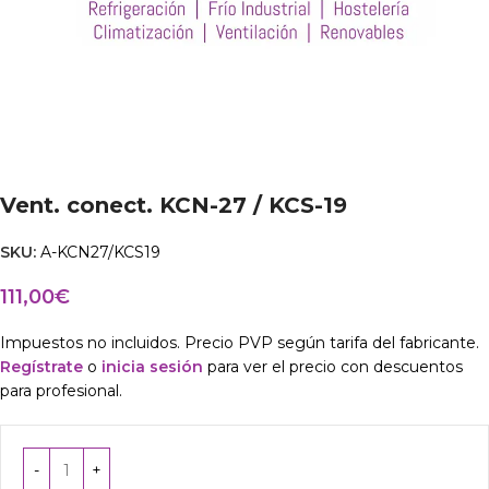
Vent. conect. KCN-27 / KCS-19
SKU:
A-KCN27/KCS19
111,00
€
Impuestos no incluidos. Precio PVP según tarifa del fabricante.
Regístrate
o
inicia sesión
para ver el precio con descuentos
para profesional.