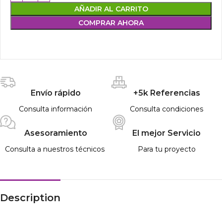
AÑADIR AL CARRITO
COMPRAR AHORA
Envío rápido
+5k Referencias
Consulta información
Consulta condiciones
Asesoramiento
El mejor Servicio
Consulta a nuestros técnicos
Para tu proyecto
Description