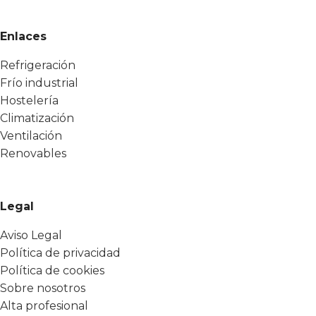
Enlaces
Refrigeración
Frío industrial
Hostelería
Climatización
Ventilación
Renovables
Legal
Aviso Legal
Política de privacidad
Política de cookies
Sobre nosotros
Alta profesional