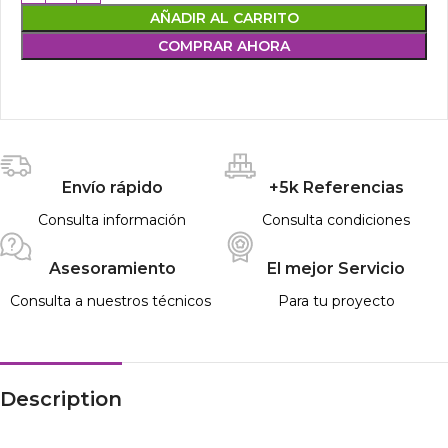
AÑADIR AL CARRITO
COMPRAR AHORA
Envío rápido
+5k Referencias
Consulta información
Consulta condiciones
Asesoramiento
El mejor Servicio
Consulta a nuestros técnicos
Para tu proyecto
Description