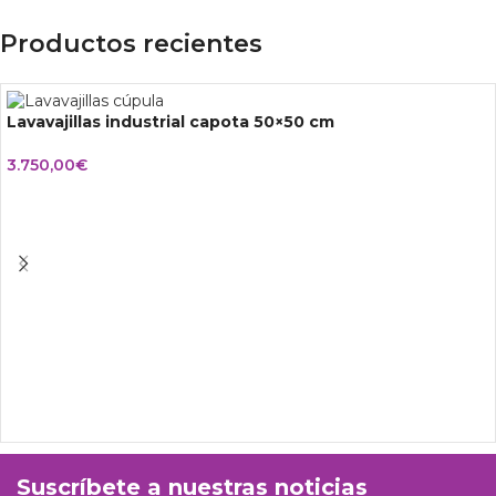
Productos recientes
Lavavajillas industrial capota 50×50 cm
3.750,00
€
Suscríbete a nuestras noticias