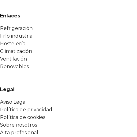
Enlaces
Refrigeración
Frío industrial
Hostelería
Climatización
Ventilación
Renovables
Legal
Aviso Legal
Política de privacidad
Política de cookies
Sobre nosotros
Alta profesional