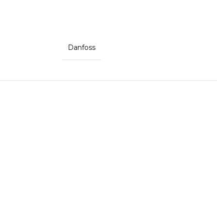
Danfoss