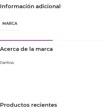
Información adicional
MARCA
Acerca de la marca
Danfoss
Productos recientes