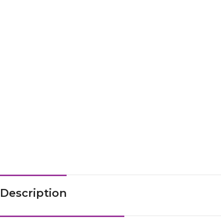
Description