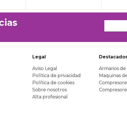
cias
Legal
Destacado
Aviso Legal
Armarios de 
Política de privacidad
Maquinas de
Política de cookies
Compresore
Sobre nosotros
Compresore
Alta profesional