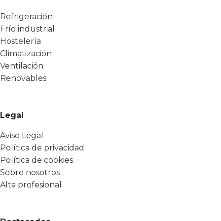
Refrigeración
Frío industrial
Hostelería
Climatización
Ventilación
Renovables
Legal
Aviso Legal
Política de privacidad
Política de cookies
Sobre nosotros
Alta profesional