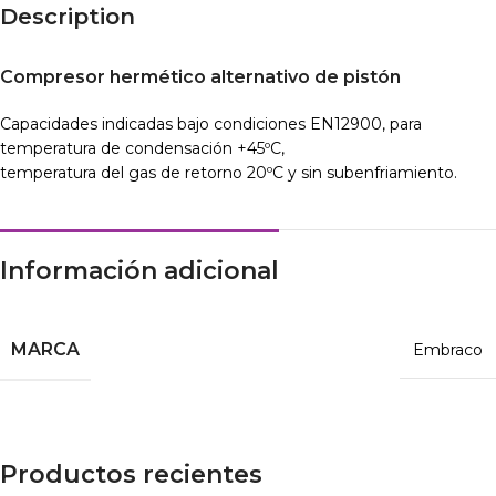
Description
Compresor hermético alternativo de pistón
Capacidades indicadas bajo condiciones EN12900, para
temperatura de condensación +45ºC,
temperatura del gas de retorno 20ºC y sin subenfriamiento.
Información adicional
MARCA
Embraco
Productos recientes