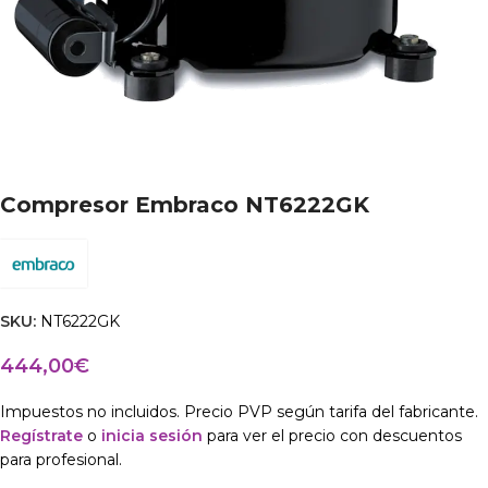
Compresor Embraco NT6222GK
SKU:
NT6222GK
444,00
€
Impuestos no incluidos. Precio PVP según tarifa del fabricante.
Regístrate
o
inicia sesión
para ver el precio con descuentos
para profesional.