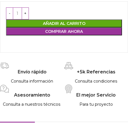
AÑADIR AL CARRITO
COMPRAR AHORA
Envío rápido
+5k Referencias
Consulta información
Consulta condiciones
Asesoramiento
El mejor Servicio
Consulta a nuestros técnicos
Para tu proyecto