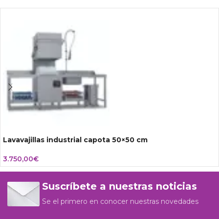
Lavavajillas industrial capota 50×50 cm
3.750,00
€
Suscríbete a nuestras noticias
Se el primero en conocer nuestras novedades