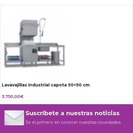
Lavavajillas industrial capota 50×50 cm
3.750,00
€
Suscríbete a nuestras noticias
Se el primero en conocer nuestras novedades