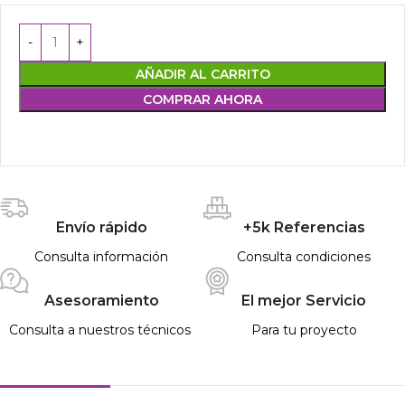
AÑADIR AL CARRITO
COMPRAR AHORA
Envío rápido
+5k Referencias
Consulta información
Consulta condiciones
Asesoramiento
El mejor Servicio
Consulta a nuestros técnicos
Para tu proyecto