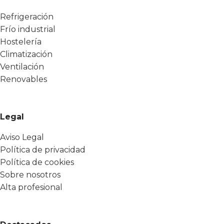
Refrigeración
Frío industrial
Hostelería
Climatización
Ventilación
Renovables
Legal
Aviso Legal
Política de privacidad
Política de cookies
Sobre nosotros
Alta profesional