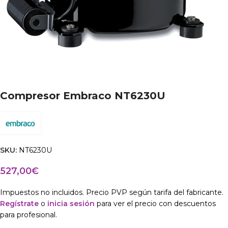
Compresor Embraco NT6230U
SKU:
NT6230U
527,00
€
Impuestos no incluidos. Precio PVP según tarifa del fabricante.
Regístrate
o
inicia sesión
para ver el precio con descuentos
para profesional.