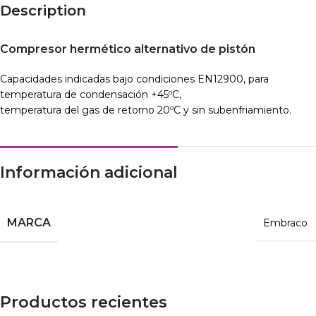
Description
Compresor hermético alternativo de pistón
Capacidades indicadas bajo condiciones EN12900, para
temperatura de condensación +45ºC,
temperatura del gas de retorno 20ºC y sin subenfriamiento.
Información adicional
MARCA
Embraco
Productos recientes