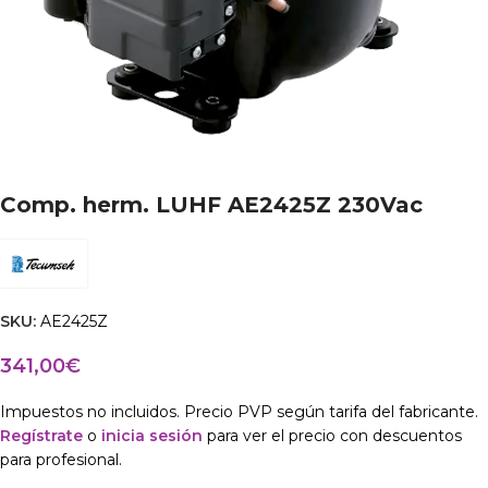
Comp. herm. LUHF AE2425Z 230Vac
SKU:
AE2425Z
341,00
€
Impuestos no incluidos. Precio PVP según tarifa del fabricante.
Regístrate
o
inicia sesión
para ver el precio con descuentos
para profesional.