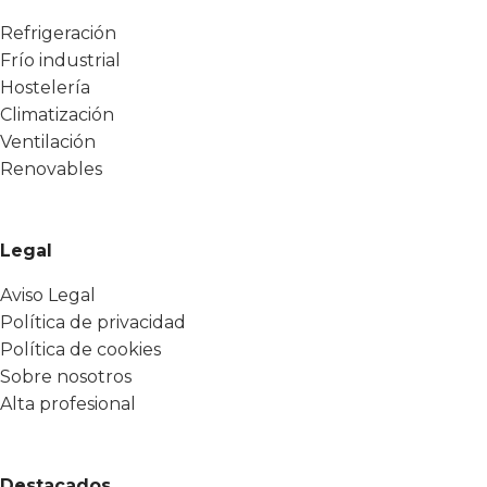
Refrigeración
Frío industrial
Hostelería
Climatización
Ventilación
Renovables
Legal
Aviso Legal
Política de privacidad
Política de cookies
Sobre nosotros
Alta profesional
Destacados