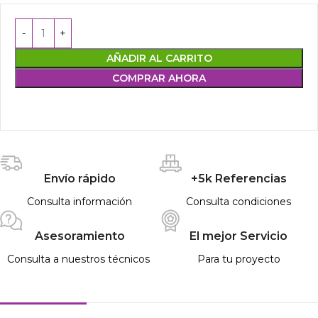
AÑADIR AL CARRITO
COMPRAR AHORA
Envío rápido
+5k Referencias
Consulta información
Consulta condiciones
Asesoramiento
El mejor Servicio
Consulta a nuestros técnicos
Para tu proyecto