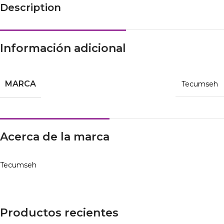
Description
Información adicional
MARCA
Tecumseh
Acerca de la marca
Tecumseh
Productos recientes