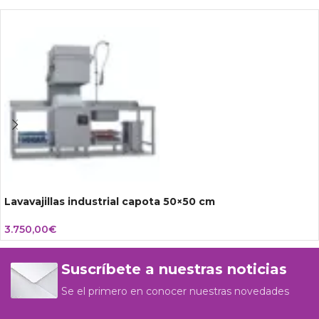
Lavavajillas industrial capota 50×50 cm
3.750,00
€
Suscríbete a nuestras noticias
Se el primero en conocer nuestras novedades