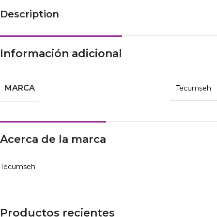
Description
Información adicional
MARCA
Tecumseh
Acerca de la marca
Tecumseh
Productos recientes