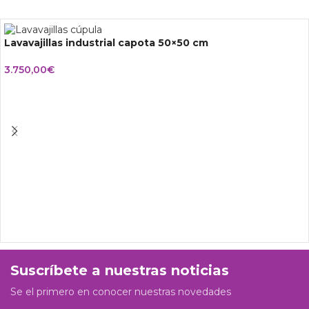
Lavavajillas industrial capota 50×50 cm
3.750,00
€
Suscríbete a nuestras noticias
Se el primero en conocer nuestras novedades