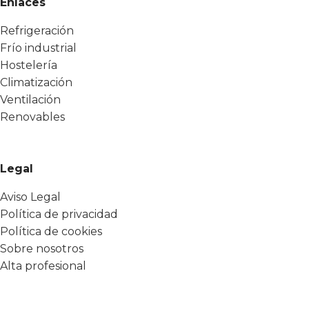
Enlaces
Refrigeración
Frío industrial
Hostelería
Climatización
Ventilación
Renovables
Legal
Aviso Legal
Política de privacidad
Política de cookies
Sobre nosotros
Alta profesional