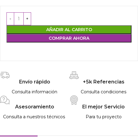
AÑADIR AL CARRITO
COMPRAR AHORA
Envío rápido
+5k Referencias
Consulta información
Consulta condiciones
Asesoramiento
El mejor Servicio
Consulta a nuestros técnicos
Para tu proyecto