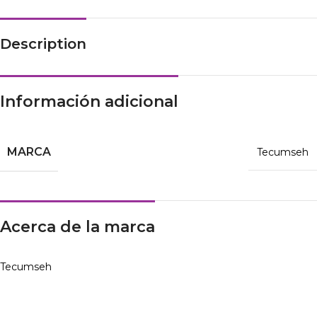
Description
Información adicional
MARCA
Tecumseh
Acerca de la marca
Tecumseh