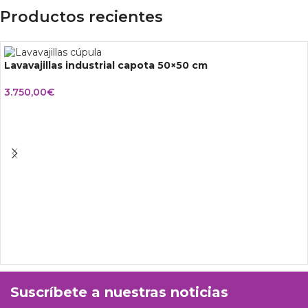
Productos recientes
Lavavajillas industrial capota 50×50 cm
3.750,00
€
Suscríbete a nuestras noticias