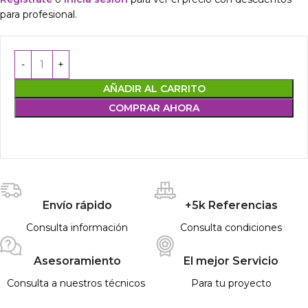
para profesional.
AÑADIR AL CARRITO
COMPRAR AHORA
Envío rápido
+5k Referencias
Consulta información
Consulta condiciones
Asesoramiento
El mejor Servicio
Consulta a nuestros técnicos
Para tu proyecto