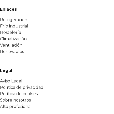
Enlaces
Refrigeración
Frío industrial
Hostelería
Climatización
Ventilación
Renovables
Legal
Aviso Legal
Política de privacidad
Política de cookies
Sobre nosotros
Alta profesional