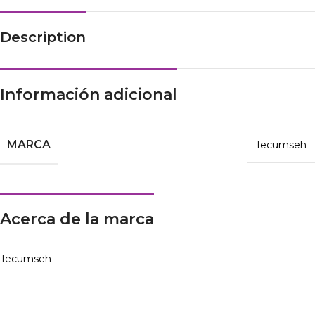
Description
Información adicional
MARCA
Tecumseh
Acerca de la marca
Tecumseh