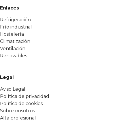
Enlaces
Refrigeración
Frío industrial
Hostelería
Climatización
Ventilación
Renovables
Legal
Aviso Legal
Política de privacidad
Política de cookies
Sobre nosotros
Alta profesional