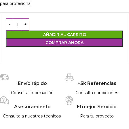
para profesional.
AÑADIR AL CARRITO
COMPRAR AHORA
Envío rápido
+5k Referencias
Consulta información
Consulta condiciones
Asesoramiento
El mejor Servicio
Consulta a nuestros técnicos
Para tu proyecto