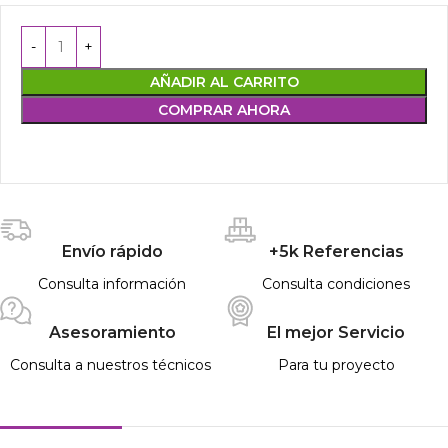
AÑADIR AL CARRITO
COMPRAR AHORA
Envío rápido
+5k Referencias
Consulta información
Consulta condiciones
Asesoramiento
El mejor Servicio
Consulta a nuestros técnicos
Para tu proyecto