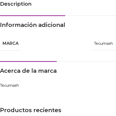
Description
Información adicional
MARCA
Tecumseh
Acerca de la marca
Tecumseh
Productos recientes