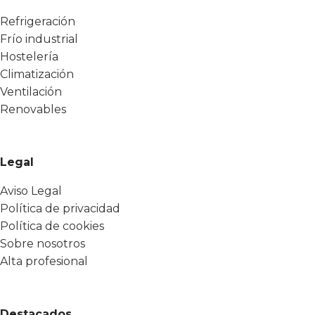
Refrigeración
Frío industrial
Hostelería
Climatización
Ventilación
Renovables
Legal
Aviso Legal
Política de privacidad
Política de cookies
Sobre nosotros
Alta profesional
Destacados