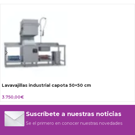
Lavavajillas industrial capota 50×50 cm
3.750,00
€
Suscríbete a nuestras noticias
Se el primero en conocer nuestras novedades