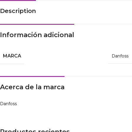
Description
Información adicional
MARCA
Danfoss
Acerca de la marca
Danfoss
Productos recientes