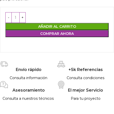
AÑADIR AL CARRITO
COMPRAR AHORA
Envío rápido
+5k Referencias
Consulta información
Consulta condiciones
Asesoramiento
El mejor Servicio
Consulta a nuestros técnicos
Para tu proyecto