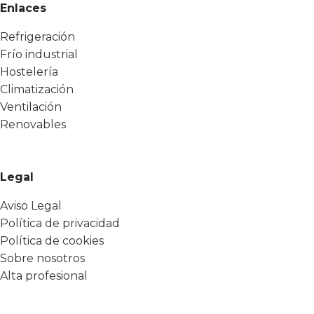
Enlaces
Refrigeración
Frío industrial
Hostelería
Climatización
Ventilación
Renovables
Legal
Aviso Legal
Política de privacidad
Política de cookies
Sobre nosotros
Alta profesional