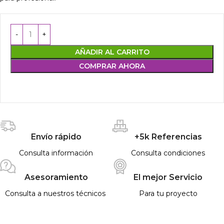
AÑADIR AL CARRITO
COMPRAR AHORA
Envío rápido
+5k Referencias
Consulta información
Consulta condiciones
Asesoramiento
El mejor Servicio
Consulta a nuestros técnicos
Para tu proyecto