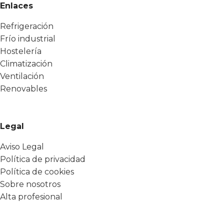
Enlaces
Refrigeración
Frío industrial
Hostelería
Climatización
Ventilación
Renovables
Legal
Aviso Legal
Política de privacidad
Política de cookies
Sobre nosotros
Alta profesional