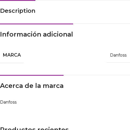
Description
Información adicional
MARCA
Danfoss
Acerca de la marca
Danfoss
Productos recientes