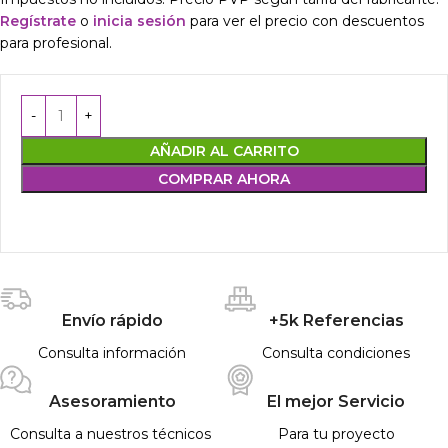
Regístrate
o
inicia sesión
para ver el precio con descuentos
para profesional.
AÑADIR AL CARRITO
COMPRAR AHORA
Envío rápido
+5k Referencias
Consulta información
Consulta condiciones
Asesoramiento
El mejor Servicio
Consulta a nuestros técnicos
Para tu proyecto