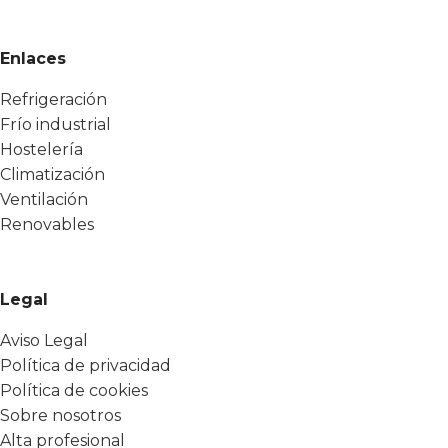
Enlaces
Refrigeración
Frío industrial
Hostelería
Climatización
Ventilación
Renovables
Legal
Aviso Legal
Política de privacidad
Política de cookies
Sobre nosotros
Alta profesional