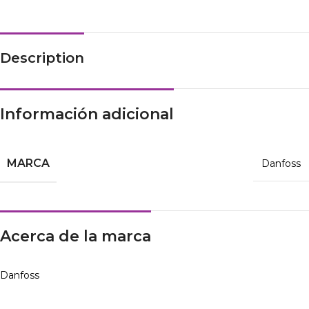
Description
Información adicional
MARCA
Danfoss
Acerca de la marca
Danfoss