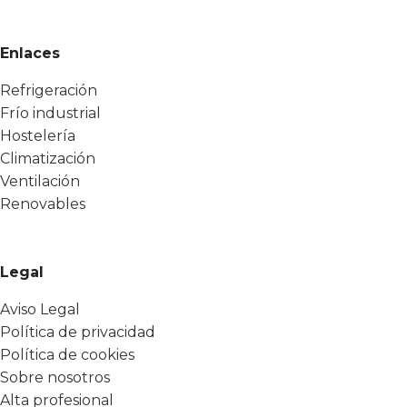
Enlaces
Refrigeración
Frío industrial
Hostelería
Climatización
Ventilación
Renovables
Legal
Aviso Legal
Política de privacidad
Política de cookies
Sobre nosotros
Alta profesional