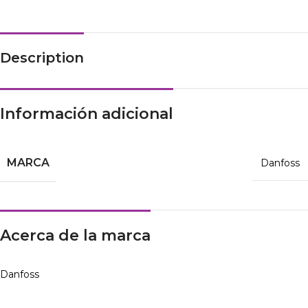
Description
Información adicional
MARCA
Danfoss
Acerca de la marca
Danfoss