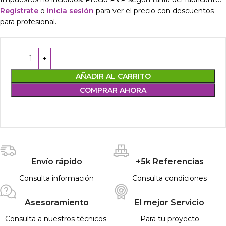
Regístrate
o
inicia sesión
para ver el precio con descuentos
para profesional.
AÑADIR AL CARRITO
COMPRAR AHORA
Envío rápido
+5k Referencias
Consulta información
Consulta condiciones
Asesoramiento
El mejor Servicio
Consulta a nuestros técnicos
Para tu proyecto